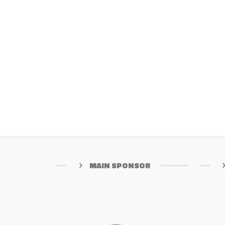
MAIN SPONSOR