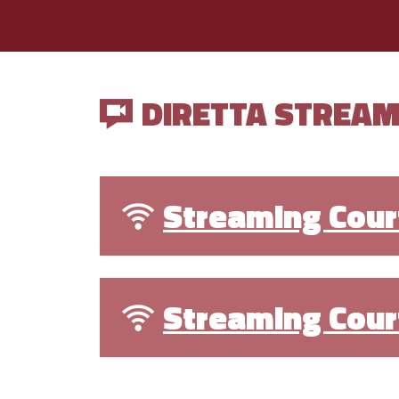
DIRETTA STREAM
Streaming Court
Streaming Cour