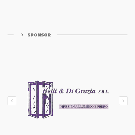
SPONSOR