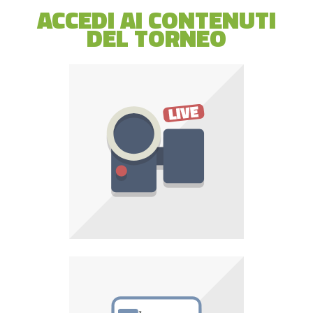
ACCEDI AI CONTENUTI
DEL TORNEO