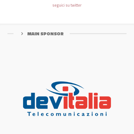
seguici su twitter
MAIN SPONSOR