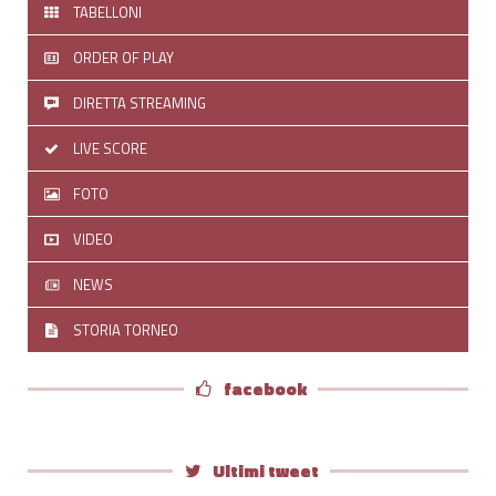
TABELLONI
ORDER OF PLAY
DIRETTA STREAMING
LIVE SCORE
FOTO
VIDEO
NEWS
STORIA TORNEO
facebook
Ultimi tweet