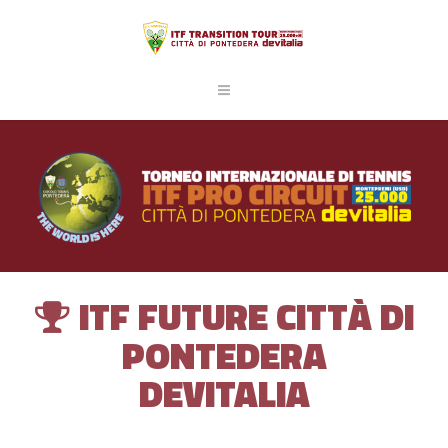
ITF FUTURE CITTÀ DI
PONTEDERA
DEVITALIA