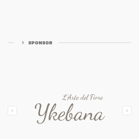
SPONSOR