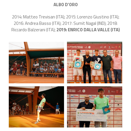
ALBO D’ORO
2014: Matteo Trevisan (ITA); 2015: Lorenzo Giustino (ITA);
2016: Andrea Basso (ITA); 2017: Sumit Nagal (IND); 2018:
Riccardo Balzerani (ITA);
2019: ENRICO DALLA VALLE (ITA)