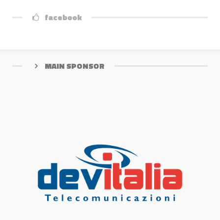
facebook
MAIN SPONSOR